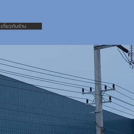
เกี่ยวกับร้าน