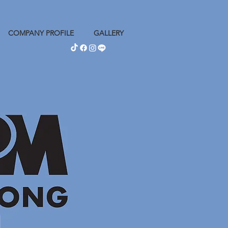
COMPANY PROFILE
GALLERY