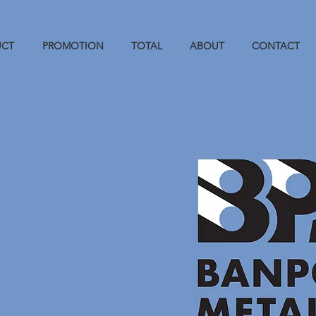
UCT
PROMOTION
TOTAL
ABOUT
CONTACT