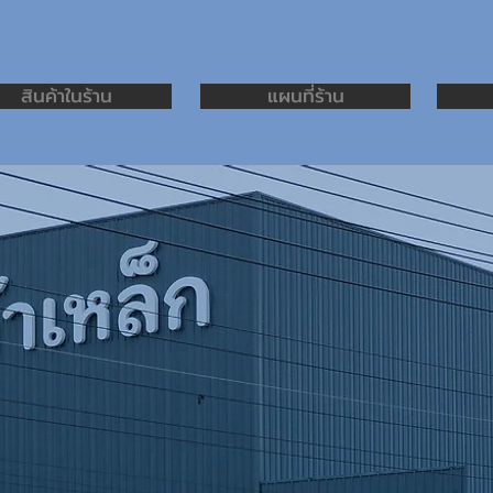
สินค้าในร้าน
แผนที่ร้าน