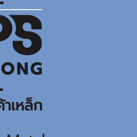
ค้าเหล็ก