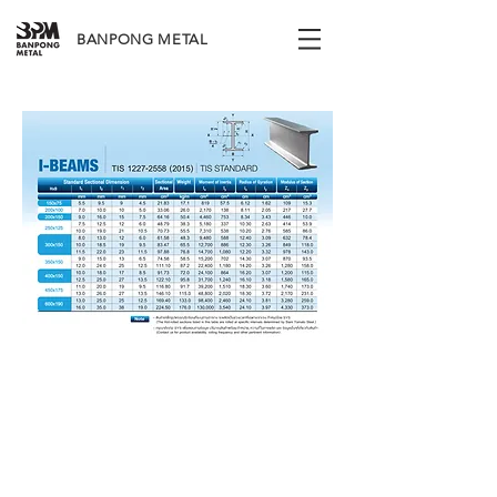
BANPONG METAL