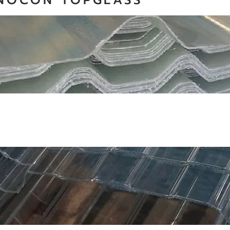
INNOCON TOPGLASS