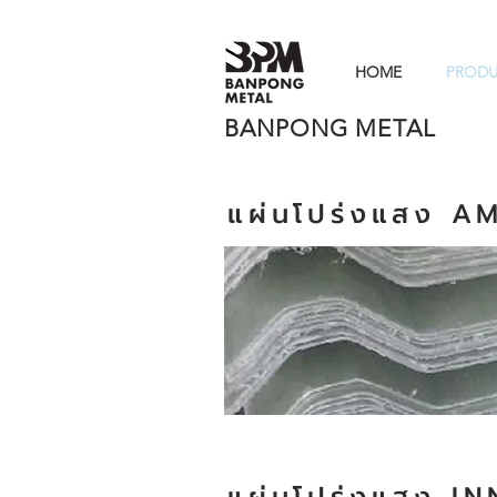
HOME
PROD
BANPONG METAL
แผ่นโปร่งแสง A
แผ่นโปร่งแ