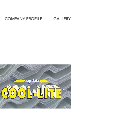
COMPANY PROFILE
GALLERY