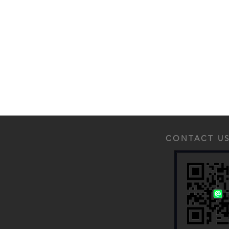
CONTACT US