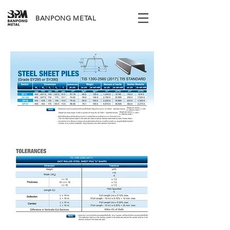
BANPONG METAL